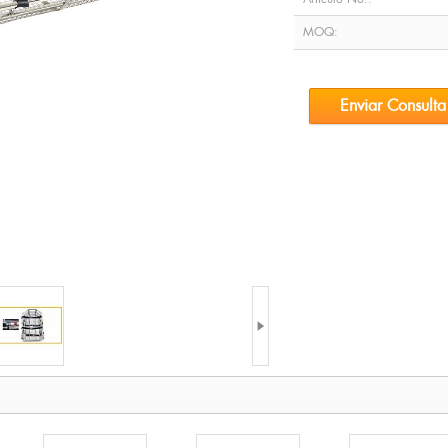
MOQ:
Enviar Consulta
