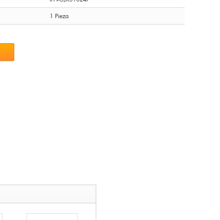
1 Pieza